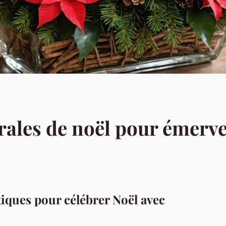
rales de noël pour émervei
stiques pour célébrer Noël avec