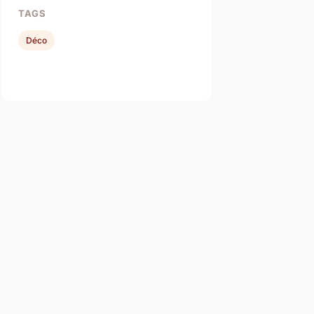
TAGS
Déco