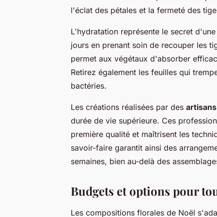
l'éclat des pétales et la fermeté des tige
L'hydratation représente le secret d'une
jours en prenant soin de recouper les ti
permet aux végétaux d'absorber efficac
Retirez également les feuilles qui trem
bactéries.
Les créations réalisées par des
artisans
durée de vie supérieure. Ces professio
première qualité et maîtrisent les techn
savoir-faire garantit ainsi des arrange
semaines, bien au-delà des assemblage
Budgets et options pour tou
Les compositions florales de Noël s'ada