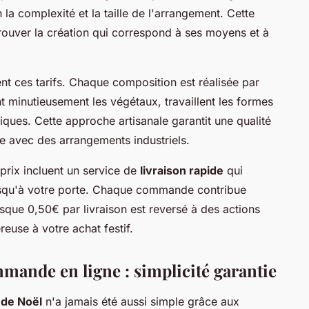
la complexité et la taille de l'arrangement. Cette
rouver la création qui correspond à ses moyens et à
ment ces tarifs. Chaque composition est réalisée par
t minutieusement les végétaux, travaillent les formes
iques. Cette approche artisanale garantit une qualité
re avec des arrangements industriels.
 prix incluent un service de
livraison rapide
qui
usqu'à votre porte. Chaque commande contribue
que 0,50€ par livraison est reversé à des actions
reuse à votre achat festif.
mmande en ligne : simplicité garantie
 de Noël
n'a jamais été aussi simple grâce aux