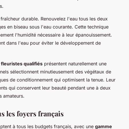
s.
 fraîcheur durable. Renouvelez l'eau tous les deux
ges en biseau sous l'eau courante. Cette technique
ement l'humidité nécessaire à leur épanouissement.
pent dans l'eau pour éviter le développement de
 fleuristes qualifiés
présentent naturellement une
nnels sélectionnent minutieusement des végétaux de
iques de conditionnement qui optimisent la tenue. Leur
ments qui conservent leur beauté pendant une à deux
s amateurs.
s les foyers français
ptent à tous les budgets français, avec une
gamme