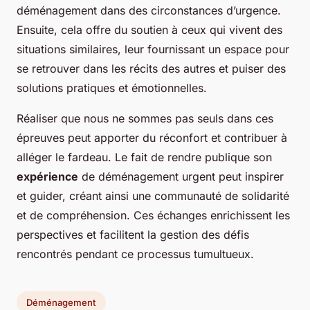
déménagement dans des circonstances d’urgence.
Ensuite, cela offre du soutien à ceux qui vivent des
situations similaires, leur fournissant un espace pour
se retrouver dans les récits des autres et puiser des
solutions pratiques et émotionnelles.
Réaliser que nous ne sommes pas seuls dans ces
épreuves peut apporter du réconfort et contribuer à
alléger le fardeau. Le fait de rendre publique son
expérience
de déménagement urgent peut inspirer
et guider, créant ainsi une communauté de solidarité
et de compréhension. Ces échanges enrichissent les
perspectives et facilitent la gestion des défis
rencontrés pendant ce processus tumultueux.
Déménagement