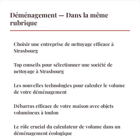
Déménagement — Dans la même
rubrique
Choisir une entreprise de nettoyage efficace à
Strasbourg
Top conseils pour sélectionner une société de
nettoyage à Strasbourg
Les nouvelles technologies pour calculer le volume
de votre déménagement
Débarras efficace de votre maison avec objets
volumineux à toulon
Le rôle crucial du calculateur de volume dans un
déménagement écologique