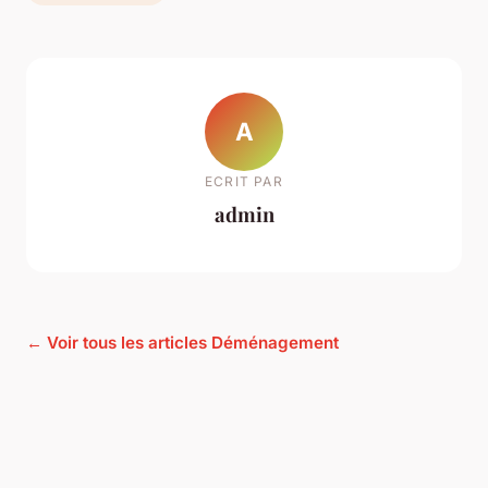
A
ECRIT PAR
admin
← Voir tous les articles Déménagement