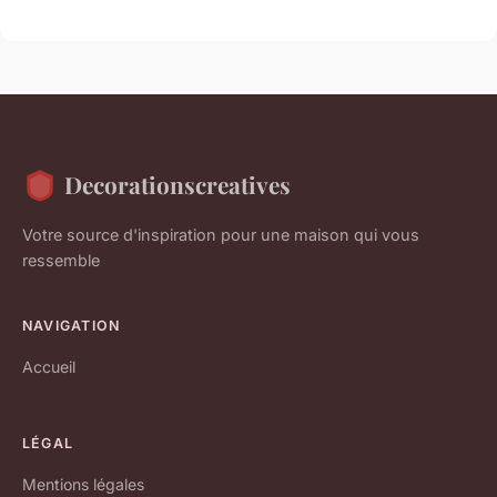
Decorationscreatives
Votre source d'inspiration pour une maison qui vous
ressemble
NAVIGATION
Accueil
LÉGAL
Mentions légales