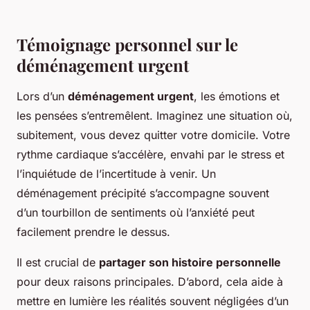
Témoignage personnel sur le
déménagement urgent
Lors d’un
déménagement urgent
, les émotions et
les pensées s’entremêlent. Imaginez une situation où,
subitement, vous devez quitter votre domicile. Votre
rythme cardiaque s’accélère, envahi par le stress et
l’inquiétude de l’incertitude à venir. Un
déménagement précipité s’accompagne souvent
d’un tourbillon de sentiments où l’anxiété peut
facilement prendre le dessus.
Il est crucial de
partager son histoire personnelle
pour deux raisons principales. D’abord, cela aide à
mettre en lumière les réalités souvent négligées d’un