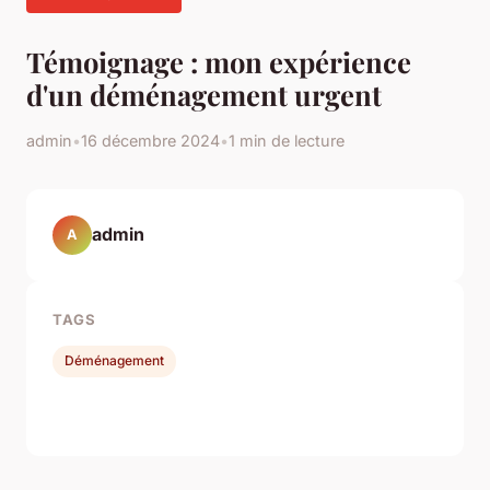
Témoignage : mon expérience
d'un déménagement urgent
admin
•
16 décembre 2024
•
1 min de lecture
admin
A
TAGS
Déménagement