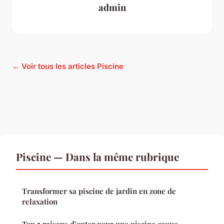
admin
← Voir tous les articles Piscine
Piscine — Dans la même rubrique
Transformer sa piscine de jardin en zone de
relaxation