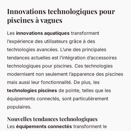
Innovations technologiques pour
piscines à vagues
Les
innovations aquatiques
transforment
l’expérience des utilisateurs grâce à des
technologies avancées. L’une des principales
tendances actuelles est l’intégration d’accessoires
technologiques pour piscines. Ces technologies
modernisent non seulement l’apparence des piscines
mais aussi leur fonctionnalité. De plus, les
technologies piscines
de pointe, telles que les
équipements connectés, sont particulièrement
populaires.
Nouvelles tendances technologiques
Les
équipements connectés
transforment le