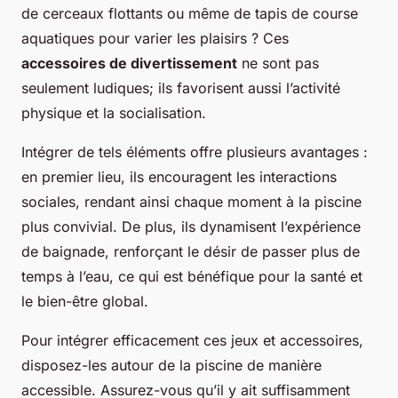
de cerceaux flottants ou même de tapis de course
aquatiques pour varier les plaisirs ? Ces
accessoires de divertissement
ne sont pas
seulement ludiques; ils favorisent aussi l’activité
physique et la socialisation.
Intégrer de tels éléments offre plusieurs avantages :
en premier lieu, ils encouragent les interactions
sociales, rendant ainsi chaque moment à la piscine
plus convivial. De plus, ils dynamisent l’expérience
de baignade, renforçant le désir de passer plus de
temps à l’eau, ce qui est bénéfique pour la santé et
le bien-être global.
Pour intégrer efficacement ces jeux et accessoires,
disposez-les autour de la piscine de manière
accessible. Assurez-vous qu’il y ait suffisamment