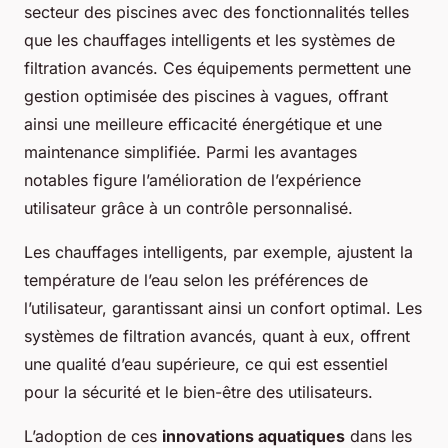
secteur des piscines avec des fonctionnalités telles
que les chauffages intelligents et les systèmes de
filtration avancés. Ces équipements permettent une
gestion optimisée des piscines à vagues, offrant
ainsi une meilleure efficacité énergétique et une
maintenance simplifiée. Parmi les avantages
notables figure l’amélioration de l’expérience
utilisateur grâce à un contrôle personnalisé.
Les chauffages intelligents, par exemple, ajustent la
température de l’eau selon les préférences de
l’utilisateur, garantissant ainsi un confort optimal. Les
systèmes de filtration avancés, quant à eux, offrent
une qualité d’eau supérieure, ce qui est essentiel
pour la sécurité et le bien-être des utilisateurs.
L’adoption de ces
innovations aquatiques
dans les