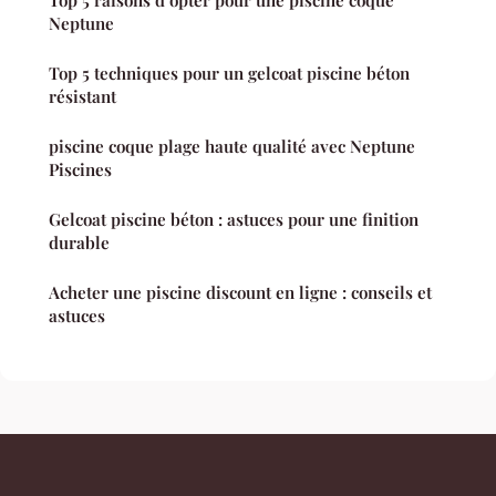
Top 5 raisons d’opter pour une piscine coque
Neptune
Top 5 techniques pour un gelcoat piscine béton
résistant
piscine coque plage haute qualité avec Neptune
Piscines
Gelcoat piscine béton : astuces pour une finition
durable
Acheter une piscine discount en ligne : conseils et
astuces