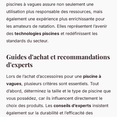
piscines à vagues assure non seulement une
utilisation plus responsable des ressources, mais
également une expérience plus enrichissante pour
les amateurs de natation. Elles représentent l’avenir
des
technologies piscines
et redéfinissent les
standards du secteur.
Guides d’achat et recommandations
d’experts
Lors de l’achat d’accessoires pour une
piscine à
vagues
, plusieurs critères sont essentiels. Tout
d’abord, déterminez la taille et le type de piscine que
vous possédez, car ils influencent directement le
choix des produits. Les
conseils d’experts
insistent
également sur la durabilité et l’efficacité des