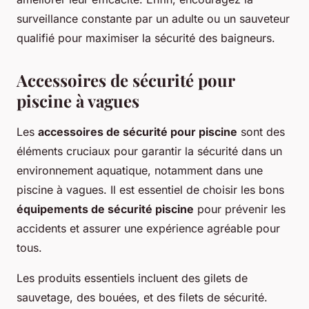
surveillance constante par un adulte ou un sauveteur
qualifié pour maximiser la sécurité des baigneurs.
Accessoires de sécurité pour
piscine à vagues
Les
accessoires de sécurité pour piscine
sont des
éléments cruciaux pour garantir la sécurité dans un
environnement aquatique, notamment dans une
piscine à vagues. Il est essentiel de choisir les bons
équipements de sécurité piscine
pour prévenir les
accidents et assurer une expérience agréable pour
tous.
Les produits essentiels incluent des gilets de
sauvetage, des bouées, et des filets de sécurité.