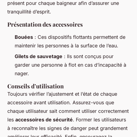
présent pour chaque baigneur afin d’assurer une
tranquillité d’esprit.
Présentation des accessoires
Bouées
: Ces dispositifs flottants permettent de
maintenir les personnes à la surface de l’eau.
Gilets de sauvetage
: Ils sont conçus pour
garder une personne à flot en cas d’incapacité à
nager.
Conseils d’utilisation
Toujours vérifier l’ajustement et l’état de chaque
accessoire avant utilisation. Assurez-vous que
chaque utilisateur sait comment utiliser correctement
les
accessoires de sécurité
. Former les utilisateurs
à reconnaître les signes de danger peut grandement
améliorer leur efficacité. Enfin, encouragez la