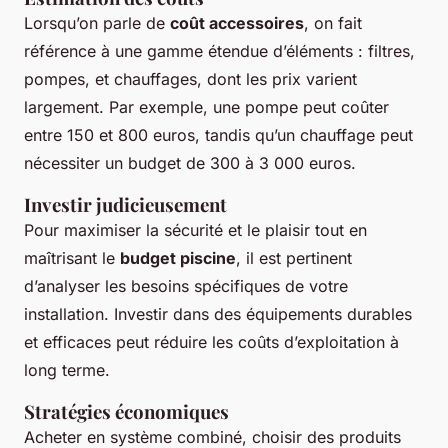
Lorsqu’on parle de
coût accessoires
, on fait
référence à une gamme étendue d’éléments : filtres,
pompes, et chauffages, dont les prix varient
largement. Par exemple, une pompe peut coûter
entre 150 et 800 euros, tandis qu’un chauffage peut
nécessiter un budget de 300 à 3 000 euros.
Investir judicieusement
Pour maximiser la sécurité et le plaisir tout en
maîtrisant le
budget piscine
, il est pertinent
d’analyser les besoins spécifiques de votre
installation. Investir dans des équipements durables
et efficaces peut réduire les coûts d’exploitation à
long terme.
Stratégies économiques
Acheter en système combiné, choisir des produits