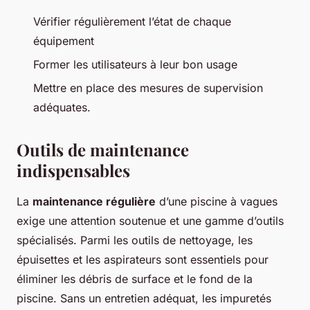
Vérifier régulièrement l’état de chaque
équipement
Former les utilisateurs à leur bon usage
Mettre en place des mesures de supervision
adéquates.
Outils de maintenance
indispensables
La
maintenance régulière
d’une piscine à vagues
exige une attention soutenue et une gamme d’outils
spécialisés. Parmi les outils de nettoyage, les
épuisettes et les aspirateurs sont essentiels pour
éliminer les débris de surface et le fond de la
piscine. Sans un entretien adéquat, les impuretés