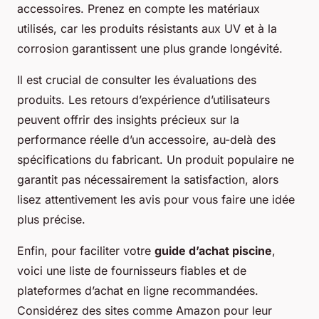
accessoires. Prenez en compte les matériaux
utilisés, car les produits résistants aux UV et à la
corrosion garantissent une plus grande longévité.
Il est crucial de consulter les évaluations des
produits. Les retours d’expérience d’utilisateurs
peuvent offrir des insights précieux sur la
performance réelle d’un accessoire, au-delà des
spécifications du fabricant. Un produit populaire ne
garantit pas nécessairement la satisfaction, alors
lisez attentivement les avis pour vous faire une idée
plus précise.
Enfin, pour faciliter votre
guide d’achat piscine
,
voici une liste de fournisseurs fiables et de
plateformes d’achat en ligne recommandées.
Considérez des sites comme Amazon pour leur