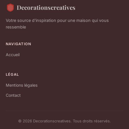
Decorationscreatives
Votre source d'inspiration pour une maison qui vous
ressemble
NAVIGATION
Accueil
LÉGAL
Mentions légales
Contact
© 2026 Decorationscreatives. Tous droits réservés.