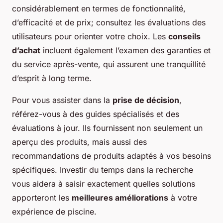
considérablement en termes de fonctionnalité,
d’efficacité et de prix; consultez les évaluations des
utilisateurs pour orienter votre choix. Les
conseils
d’achat
incluent également l’examen des garanties et
du service après-vente, qui assurent une tranquillité
d’esprit à long terme.
Pour vous assister dans la
prise de décision
,
référez-vous à des guides spécialisés et des
évaluations à jour. Ils fournissent non seulement un
aperçu des produits, mais aussi des
recommandations de produits adaptés à vos besoins
spécifiques. Investir du temps dans la recherche
vous aidera à saisir exactement quelles solutions
apporteront les
meilleures améliorations
à votre
expérience de piscine.