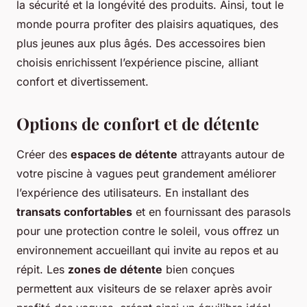
la sécurité et la longévité des produits. Ainsi, tout le
monde pourra profiter des plaisirs aquatiques, des
plus jeunes aux plus âgés. Des accessoires bien
choisis enrichissent l’expérience piscine, alliant
confort et divertissement.
Options de confort et de détente
Créer des
espaces de détente
attrayants autour de
votre piscine à vagues peut grandement améliorer
l’expérience des utilisateurs. En installant des
transats confortables
et en fournissant des parasols
pour une protection contre le soleil, vous offrez un
environnement accueillant qui invite au repos et au
répit. Les
zones de détente
bien conçues
permettent aux visiteurs de se relaxer après avoir