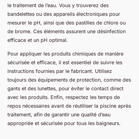
le traitement de l’eau. Vous y trouverez des
bandelettes ou des appareils électroniques pour
mesurer le pH, ainsi que des pastilles de chlore ou
de brome. Ces éléments assurent une désinfection
efficace et un pH optimal.
Pour appliquer les produits chimiques de manière
sécurisée et efficace, il est essentiel de suivre les
instructions fournies par le fabricant. Utilisez
toujours des équipements de protection, comme des
gants et des lunettes, pour éviter le contact direct
avec les produits. Enfin, respectez les temps de
repos nécessaires avant de réutiliser la piscine après
traitement, afin de garantir une qualité d’eau
appropriée et sécurisée pour tous les baigneurs.