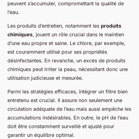
peuvent s’accumuler, compromettant la qualité de
l’eau.
Les produits d’entretien, notamment les
produits
chimiques
, jouent un rôle crucial dans le maintien
d’une eau propre et saine. Le chlore, par exemple,
est couramment utilisé pour ses propriétés
désinfectantes. En revanche, un excès de produits
chimiques peut irriter la peau, nécessitant donc une
utilisation judicieuse et mesurée.
Parmi les stratégies efficaces, intégrer un filtre bien
entretenu est crucial. Il assure non seulement une
circulation adéquate de l’eau mais aussi empêche les
accumulations indésirables. En outre, le pH de l’eau
doit être constamment surveillé et ajusté pour
garantir un équilibre optimal.