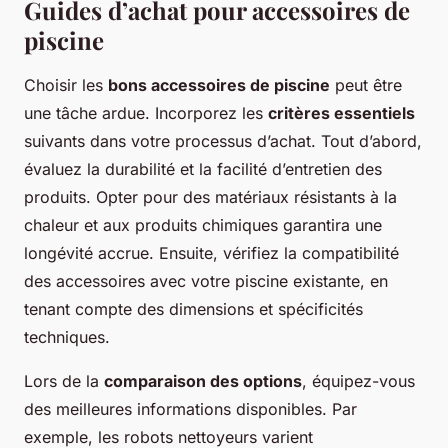
Guides d’achat pour accessoires de
piscine
Choisir les
bons accessoires de piscine
peut être
une tâche ardue. Incorporez les
critères essentiels
suivants dans votre processus d’achat. Tout d’abord,
évaluez la durabilité et la facilité d’entretien des
produits. Opter pour des matériaux résistants à la
chaleur et aux produits chimiques garantira une
longévité accrue. Ensuite, vérifiez la compatibilité
des accessoires avec votre piscine existante, en
tenant compte des dimensions et spécificités
techniques.
Lors de la
comparaison des options
, équipez-vous
des meilleures informations disponibles. Par
exemple, les robots nettoyeurs varient