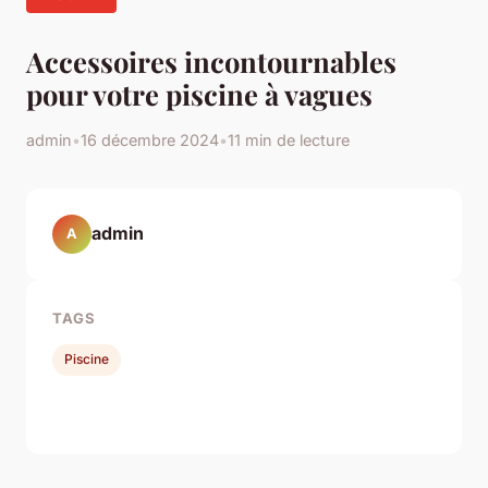
Accessoires incontournables
pour votre piscine à vagues
admin
•
16 décembre 2024
•
11 min de lecture
admin
A
TAGS
Piscine