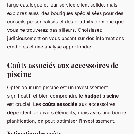
large catalogue et leur service client solide, mais
explorez aussi des boutiques spécialisées pour des
conseils personnalisés et des produits de niche que
vous ne trouverez pas ailleurs. Choisissez
judicieusement en vous basant sur des informations
crédibles et une analyse approfondie.
Coûts associés aux accessoires de
piscine
Opter pour une piscine est un investissement
significatif, et bien comprendre le
budget piscine
est crucial. Les
coûts associés
aux accessoires
dépendent de divers éléments, mais avec une bonne
planification, on peut optimiser l’investissement.
Estimation des coûts