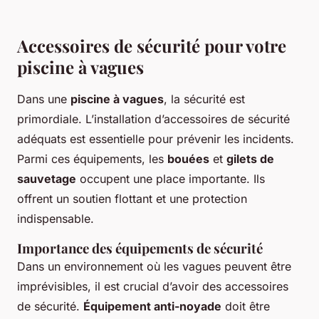
Accessoires de sécurité pour votre
piscine à vagues
Dans une
piscine à vagues
, la sécurité est
primordiale. L’installation d’accessoires de sécurité
adéquats est essentielle pour prévenir les incidents.
Parmi ces équipements, les
bouées
et
gilets de
sauvetage
occupent une place importante. Ils
offrent un soutien flottant et une protection
indispensable.
Importance des équipements de sécurité
Dans un environnement où les vagues peuvent être
imprévisibles, il est crucial d’avoir des accessoires
de sécurité.
Équipement anti-noyade
doit être