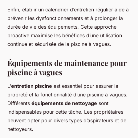
Enfin, établir un calendrier d’entretien régulier aide à
prévenir les dysfonctionnements et à prolonger la
durée de vie des équipements. Cette approche
proactive maximise les bénéfices d’une utilisation
continue et sécurisée de la piscine à vagues.
Équipements de maintenance pour
piscine à vagues
L’
entretien piscine
est essentiel pour assurer la
propreté et la fonctionnalité d’une piscine à vagues.
Différents
équipements de nettoyage
sont
indispensables pour cette tâche. Les propriétaires
peuvent opter pour divers types d’aspirateurs et de
nettoyeurs.