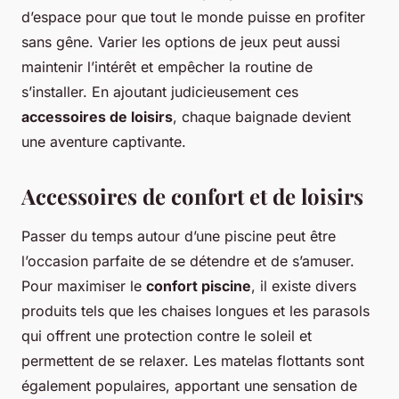
d’espace pour que tout le monde puisse en profiter
sans gêne. Varier les options de jeux peut aussi
maintenir l’intérêt et empêcher la routine de
s’installer. En ajoutant judicieusement ces
accessoires de loisirs
, chaque baignade devient
une aventure captivante.
Accessoires de confort et de loisirs
Passer du temps autour d’une piscine peut être
l’occasion parfaite de se détendre et de s’amuser.
Pour maximiser le
confort piscine
, il existe divers
produits tels que les chaises longues et les parasols
qui offrent une protection contre le soleil et
permettent de se relaxer. Les matelas flottants sont
également populaires, apportant une sensation de