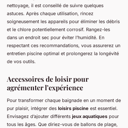
nettoyage, il est conseillé de suivre quelques
astuces. Après chaque utilisation, rincez
soigneusement les appareils pour éliminer les débris
et le chlore potentiellement corrosif. Rangez-les
dans un endroit sec pour éviter l’humidité. En
respectant ces recommandations, vous assurerez un
entretien piscine optimal et prolongerez la longévité
de vos outils.
Accessoires de loisir pour
agrémenter l’expérience
Pour transformer chaque baignade en un moment de
pur plaisir, intégrer des
loisirs piscine
est essentiel.
Envisagez d’ajouter différents
jeux aquatiques
pour
tous les âges. Que diriez-vous de ballons de plage,