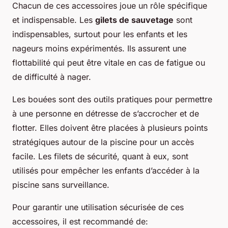
Chacun de ces accessoires joue un rôle spécifique
et indispensable. Les
gilets de sauvetage
sont
indispensables, surtout pour les enfants et les
nageurs moins expérimentés. Ils assurent une
flottabilité qui peut être vitale en cas de fatigue ou
de difficulté à nager.
Les bouées sont des outils pratiques pour permettre
à une personne en détresse de s’accrocher et de
flotter. Elles doivent être placées à plusieurs points
stratégiques autour de la piscine pour un accès
facile. Les filets de sécurité, quant à eux, sont
utilisés pour empêcher les enfants d’accéder à la
piscine sans surveillance.
Pour garantir une utilisation sécurisée de ces
accessoires, il est recommandé de: