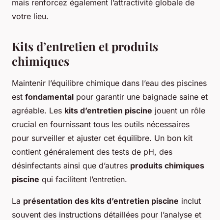
mais renforcez également l’attractivité globale de
votre lieu.
Kits d’entretien et produits
chimiques
Maintenir l’équilibre chimique dans l’eau des piscines
est
fondamental
pour garantir une baignade saine et
agréable. Les
kits d’entretien piscine
jouent un rôle
crucial en fournissant tous les outils nécessaires
pour surveiller et ajuster cet équilibre. Un bon kit
contient généralement des tests de pH, des
désinfectants ainsi que d’autres
produits chimiques
piscine
qui facilitent l’entretien.
La
présentation des kits d’entretien piscine
inclut
souvent des instructions détaillées pour l’analyse et