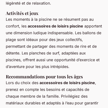
légèreté et de relaxation.
Activités et jeux
Les moments à la piscine ne se résument pas au
confort, les
accessoires de loisirs piscine
apportent
une dimension ludique indispensable. Les ballons de
plage sont idéaux pour des jeux collectifs,
permettant de partager des moments de rire et de
détente. Les planches de surf, adaptées aux
piscines, offrent aussi une opportunité d’exercice et
d’aventure pour les plus intrépides.
Recommandations pour tous les âges
Lors du choix des
accessoires de loisirs piscine
,
prenez en compte les besoins et capacités de
chaque membre de la famille. Privilégiez des
matériaux durables et adaptés à l’eau pour garantir