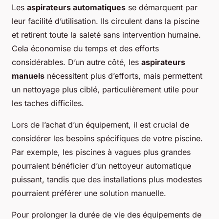
Les
aspirateurs automatiques
se démarquent par
leur facilité d’utilisation. Ils circulent dans la piscine
et retirent toute la saleté sans intervention humaine.
Cela économise du temps et des efforts
considérables. D’un autre côté, les
aspirateurs
manuels
nécessitent plus d’efforts, mais permettent
un nettoyage plus ciblé, particulièrement utile pour
les taches difficiles.
Lors de l’achat d’un équipement, il est crucial de
considérer les besoins spécifiques de votre piscine.
Par exemple, les piscines à vagues plus grandes
pourraient bénéficier d’un nettoyeur automatique
puissant, tandis que des installations plus modestes
pourraient préférer une solution manuelle.
Pour prolonger la durée de vie des équipements de