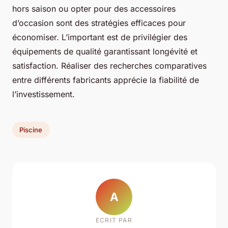
hors saison ou opter pour des accessoires
d’occasion sont des stratégies efficaces pour
économiser. L’important est de privilégier des
équipements de qualité garantissant longévité et
satisfaction. Réaliser des recherches comparatives
entre différents fabricants apprécie la fiabilité de
l’investissement.
Piscine
A
ECRIT PAR