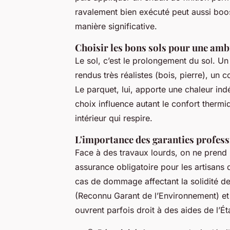
ravalement bien exécuté peut aussi boos
manière significative.
Choisir les bons sols pour une amb
Le sol, c’est le prolongement du sol. Un
rendus très réalistes (bois, pierre), un 
Le parquet, lui, apporte une chaleur indé
choix influence autant le confort thermiq
intérieur qui respire.
L'importance des garanties profess
Face à des travaux lourds, on ne prend
assurance obligatoire pour les artisans 
cas de dommage affectant la solidité de 
(Reconnu Garant de l’Environnement) e
ouvrent parfois droit à des aides de l’Ét