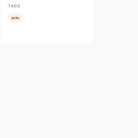
TAGS
actu