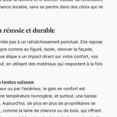
ormance durable, sans se perdre dans des choix qui ne
n réussie et durable
limite pas à un rafraîchissement ponctuel. Elle repose
opre comme au figuré. Isoler, rénover la façade,
ue étape a un impact direct sur votre confort, vos
ut, en utilisant des matériaux qui respectent à la fois
n toutes saisons
eur ou par l’extérieur, le gain en confort est
ne température homogène, et surtout, une baisse
 Aujourd’hui, de plus en plus de propriétaires se
s
, comme la laine de chanvre ou de bois, qui offrent