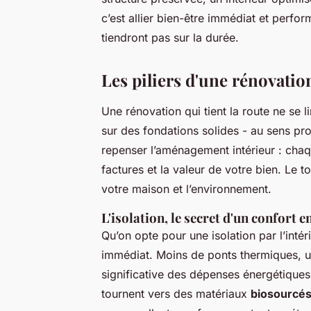
c’est allier bien-être immédiat et perf
tiendront pas sur la durée.
Les piliers d'une rénovatio
Une rénovation qui tient la route ne se 
sur des fondations solides - au sens pr
repenser l’aménagement intérieur : chaq
factures et la valeur de votre bien. Le to
votre maison et l’environnement.
L'isolation, le secret d'un confort e
Qu’on opte pour une isolation par l’intéri
immédiat. Moins de ponts thermiques, u
significative des dépenses énergétiques.
tournent vers des matériaux
biosourcé