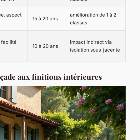
ée, aspect
amélioration de 1 à 2
15 à 20 ans
classes
facilité
impact indirect via
10 à 20 ans
isolation sous-jacente
façade aux finitions intérieures