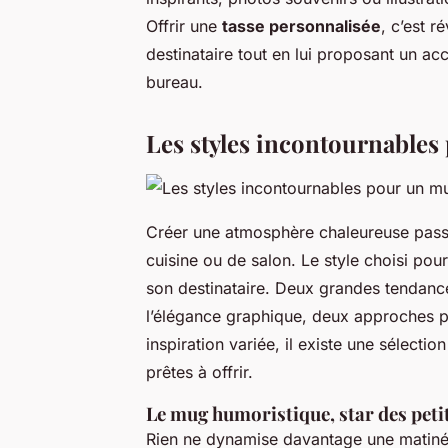
Offrir une
tasse personnalisée
, c’est r
destinataire tout en lui proposant un acc
bureau.
Les styles incontournables
Créer une atmosphère chaleureuse passe
cuisine ou de salon. Le style choisi pou
son destinataire. Deux grandes tendances
l’élégance graphique, deux approches 
inspiration variée, il existe une sélectio
prêtes à offrir.
Le mug humoristique, star des peti
Rien ne dynamise davantage une matiné