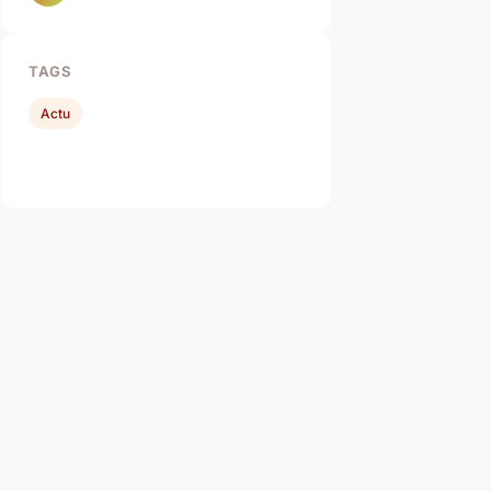
TAGS
Actu